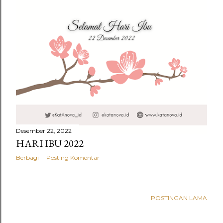
Desember 22, 2022
HARI IBU 2022
Berbagi
Posting Komentar
POSTINGAN LAMA