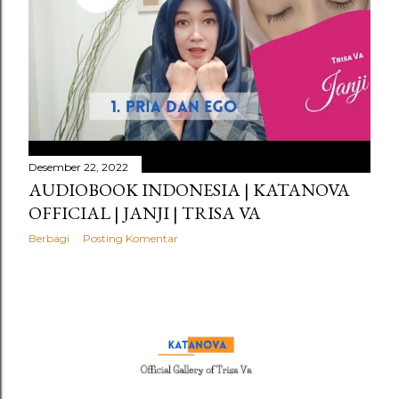
Desember 22, 2022
AUDIOBOOK INDONESIA | KATANOVA
OFFICIAL | JANJI | TRISA VA
Berbagi
Posting Komentar